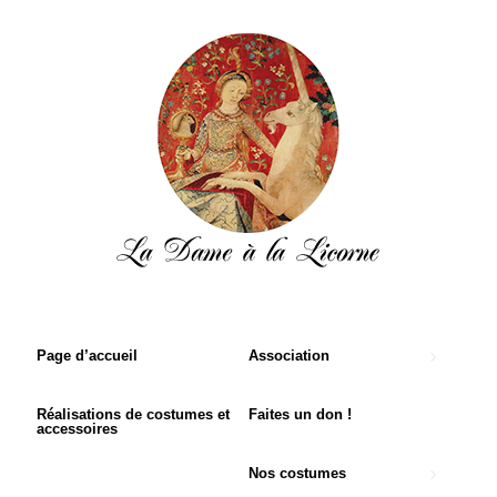
Page d’accueil
Association
Réalisations de costumes et
Faites un don !
accessoires
Nos costumes