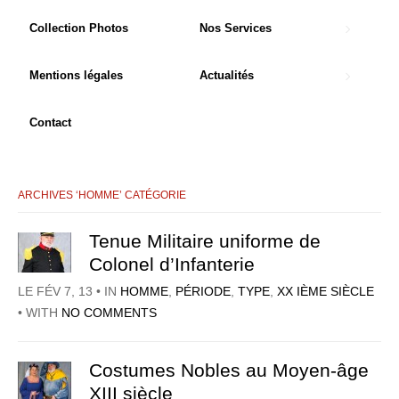
Collection Photos
Nos Services
Mentions légales
Actualités
Contact
ARCHIVES ‘HOMME’ CATÉGORIE
Tenue Militaire uniforme de
Colonel d’Infanterie
LE FÉV 7, 13 • IN
HOMME
,
PÉRIODE
,
TYPE
,
XX IÈME SIÈCLE
• WITH
NO COMMENTS
Costumes Nobles au Moyen-âge
XIII siècle